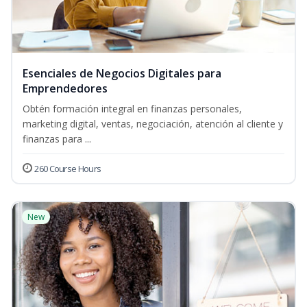
Esenciales de Negocios Digitales para
Emprendedores
Obtén formación integral en finanzas personales,
marketing digital, ventas, negociación, atención al cliente y
finanzas para ...
260 Course Hours
New