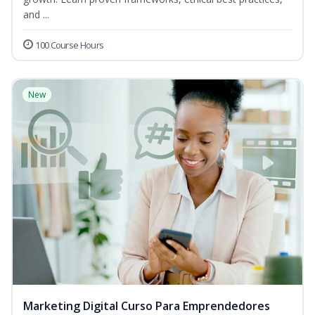
and ...
100 Course Hours
New
Marketing Digital Curso Para Emprendedores