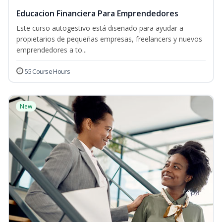
Educacion Financiera Para Emprendedores
Este curso autogestivo está diseñado para ayudar a
propietarios de pequeñas empresas, freelancers y nuevos
emprendedores a to...
55 Course Hours
New