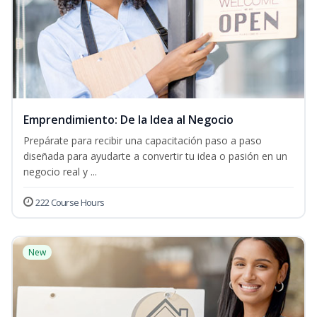
Emprendimiento: De la Idea al Negocio
Prepárate para recibir una capacitación paso a paso
diseñada para ayudarte a convertir tu idea o pasión en un
negocio real y ...
222 Course Hours
New