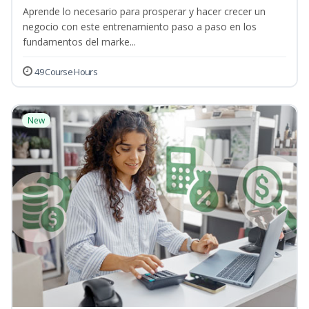
Aprende lo necesario para prosperar y hacer crecer un
negocio con este entrenamiento paso a paso en los
fundamentos del marke...
49 Course Hours
New