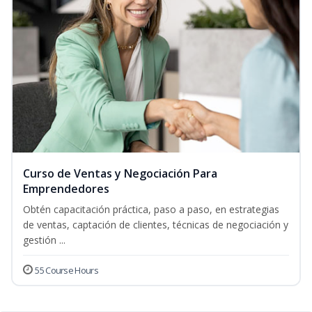
Curso de Ventas y Negociación Para
Emprendedores
Obtén capacitación práctica, paso a paso, en estrategias
de ventas, captación de clientes, técnicas de negociación y
gestión ...
55 Course Hours