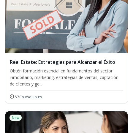
Real Estate: Estrategias para Alcanzar el Éxito
Obtén formación esencial en fundamentos del sector
inmobiliario, marketing, estrategias de ventas, captación
de clientes y ge...
57 Course Hours
New