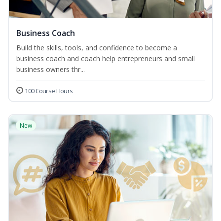
Business Coach
Build the skills, tools, and confidence to become a
business coach and coach help entrepreneurs and small
business owners thr...
100 Course Hours
New