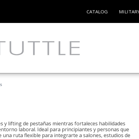
CATALOG
MILITAR
as
 y lifting de pestañas mientras fortaleces habilidades
 entorno laboral. Ideal para principiantes y personas que
una ruta flexible para integrarte a salones, estudios de