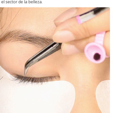
l sector de la belleza.