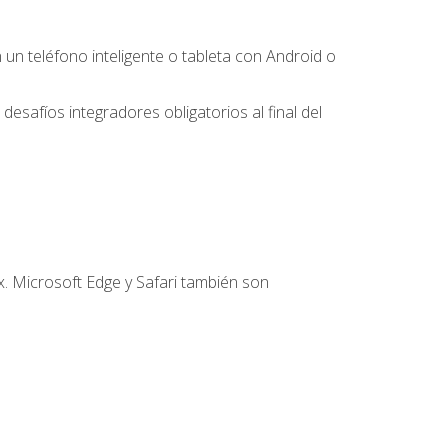
 teléfono inteligente o tableta con Android o
desafíos integradores obligatorios al final del
. Microsoft Edge y Safari también son