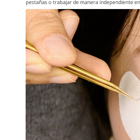
pestañas o trabajar de manera independiente en e