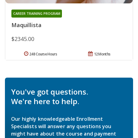
CAREER TRAINING PROGRAM
Maquillista
$2345.00
248 Course Hours
12 Months
You've got questions.
We're here to help.
Our highly knowledgeable Enrollment
Specialists will answer any questions you
might have about the course and payment