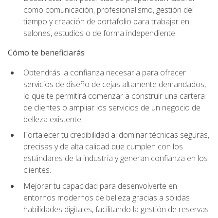
como comunicación, profesionalismo, gestión del
tiempo y creación de portafolio para trabajar en
salones, estudios o de forma independiente.
Cómo te beneficiarás
Obtendrás la confianza necesaria para ofrecer
servicios de diseño de cejas altamente demandados,
lo que te permitirá comenzar a construir una cartera
de clientes o ampliar los servicios de un negocio de
belleza existente.
Fortalecer tu credibilidad al dominar técnicas seguras,
precisas y de alta calidad que cumplen con los
estándares de la industria y generan confianza en los
clientes.
Mejorar tu capacidad para desenvolverte en
entornos modernos de belleza gracias a sólidas
habilidades digitales, facilitando la gestión de reservas