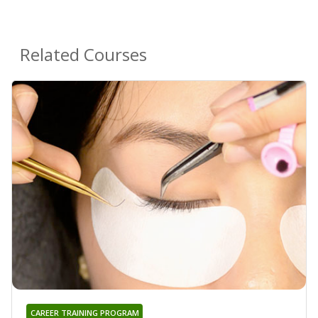
Related Courses
CAREER TRAINING PROGRAM