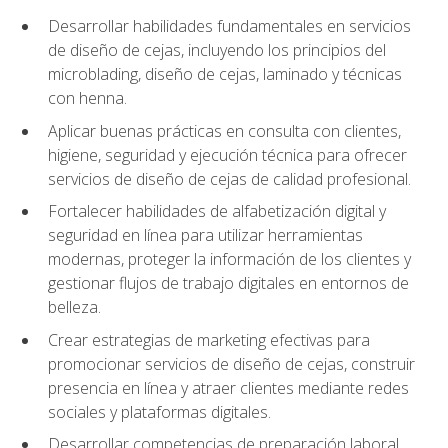
Desarrollar habilidades fundamentales en servicios
de diseño de cejas, incluyendo los principios del
microblading, diseño de cejas, laminado y técnicas
con henna.
Aplicar buenas prácticas en consulta con clientes,
higiene, seguridad y ejecución técnica para ofrecer
servicios de diseño de cejas de calidad profesional.
Fortalecer habilidades de alfabetización digital y
seguridad en línea para utilizar herramientas
modernas, proteger la información de los clientes y
gestionar flujos de trabajo digitales en entornos de
belleza.
Crear estrategias de marketing efectivas para
promocionar servicios de diseño de cejas, construir
presencia en línea y atraer clientes mediante redes
sociales y plataformas digitales.
Desarrollar competencias de preparación laboral