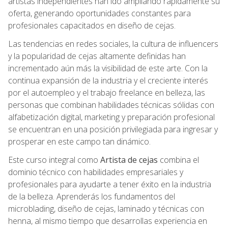
artistas independientes han ido ampliando rápidamente su
oferta, generando oportunidades constantes para
profesionales capacitados en diseño de cejas.
Las tendencias en redes sociales, la cultura de influencers
y la popularidad de cejas altamente definidas han
incrementado aún más la visibilidad de este arte. Con la
continua expansión de la industria y el creciente interés
por el autoempleo y el trabajo freelance en belleza, las
personas que combinan habilidades técnicas sólidas con
alfabetización digital, marketing y preparación profesional
se encuentran en una posición privilegiada para ingresar y
prosperar en este campo tan dinámico.
Este curso integral como
Artista de cejas
combina el
dominio técnico con habilidades empresariales y
profesionales para ayudarte a tener éxito en la industria
de la belleza. Aprenderás los fundamentos del
microblading, diseño de cejas, laminado y técnicas con
henna, al mismo tiempo que desarrollas experiencia en