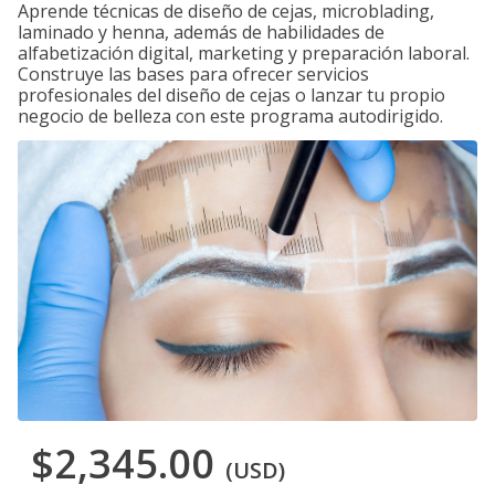
Aprende técnicas de diseño de cejas, microblading,
laminado y henna, además de habilidades de
alfabetización digital, marketing y preparación laboral.
Construye las bases para ofrecer servicios
profesionales del diseño de cejas o lanzar tu propio
negocio de belleza con este programa autodirigido.
$2,345.00
(USD)