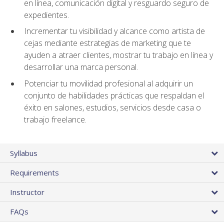
en línea, comunicación digital y resguardo seguro de
expedientes.
Incrementar tu visibilidad y alcance como artista de
cejas mediante estrategias de marketing que te
ayuden a atraer clientes, mostrar tu trabajo en línea y
desarrollar una marca personal.
Potenciar tu movilidad profesional al adquirir un
conjunto de habilidades prácticas que respaldan el
éxito en salones, estudios, servicios desde casa o
trabajo freelance.
Syllabus
Requirements
Instructor
FAQs