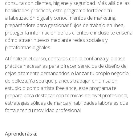
consulta con clientes, higiene y seguridad. Más allá de las
habilidades prácticas, este programa fortalece tu
alfabetización digital y conocimientos de marketing,
preparándote para gestionar flujos de trabajo en línea,
proteger la información de los clientes e incluso te enseña
cómo atraer nuevos mediante redes sociales y
plataformas digitales.
Al finalizar el curso, contarás con la confianza y la base
práctica necesarias para ofrecer servicios de diseño de
cejas altamente demandados o lanzar tu propio negocio
de belleza. Ya sea que planees trabajar en un salón,
estudio o como artista freelance, este programa te
prepara para destacar con técnicas de nivel profesional,
estrategias sólidas de marca y habilidades laborales que
fortalecen tu movilidad profesional.
Aprenderás a: